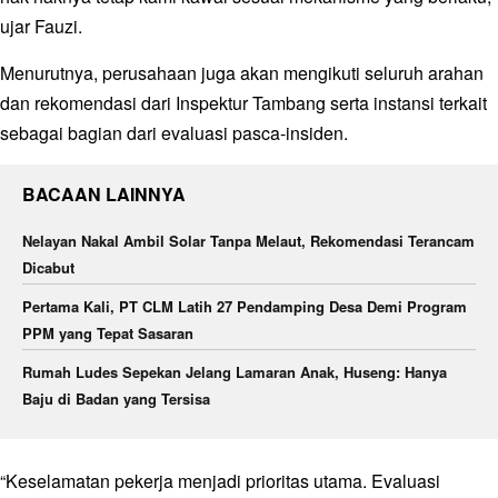
ujar Fauzi.
Menurutnya, perusahaan juga akan mengikuti seluruh arahan
dan rekomendasi dari Inspektur Tambang serta instansi terkait
sebagai bagian dari evaluasi pasca-insiden.
BACAAN LAINNYA
Nelayan Nakal Ambil Solar Tanpa Melaut, Rekomendasi Terancam
Dicabut
Pertama Kali, PT CLM Latih 27 Pendamping Desa Demi Program
PPM yang Tepat Sasaran
Rumah Ludes Sepekan Jelang Lamaran Anak, Huseng: Hanya
Baju di Badan yang Tersisa
“Keselamatan pekerja menjadi prioritas utama. Evaluasi