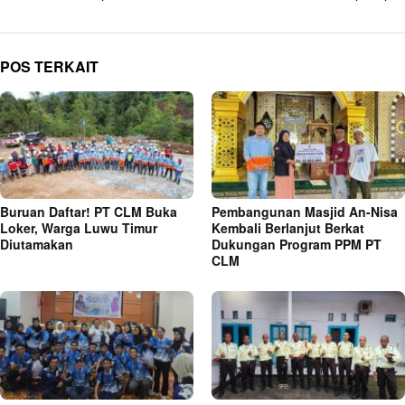
POS TERKAIT
Buruan Daftar! PT CLM Buka
Pembangunan Masjid An-Nisa
Loker, Warga Luwu Timur
Kembali Berlanjut Berkat
Diutamakan
Dukungan Program PPM PT
CLM