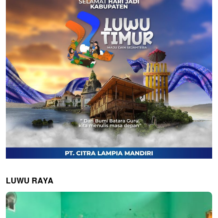
LUWU RAYA