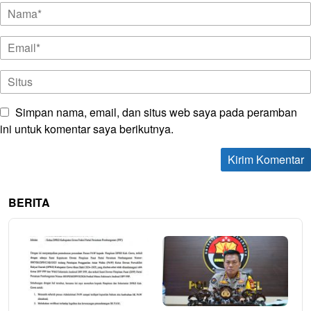
Simpan nama, email, dan situs web saya pada peramban
ini untuk komentar saya berikutnya.
BERITA