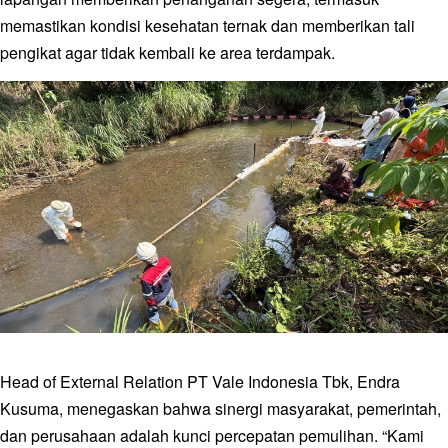
memastikan kondisi kesehatan ternak dan memberikan tali
pengikat agar tidak kembali ke area terdampak.
Head of External Relation PT Vale Indonesia Tbk, Endra
Kusuma, menegaskan bahwa sinergi masyarakat, pemerintah,
dan perusahaan adalah kunci percepatan pemulihan. “Kami