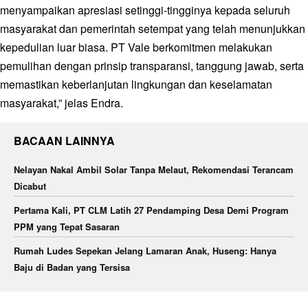
menyampaikan apresiasi setinggi-tingginya kepada seluruh
masyarakat dan pemerintah setempat yang telah menunjukkan
kepedulian luar biasa. PT Vale berkomitmen melakukan
pemulihan dengan prinsip transparansi, tanggung jawab, serta
memastikan keberlanjutan lingkungan dan keselamatan
masyarakat,” jelas Endra.
BACAAN LAINNYA
Nelayan Nakal Ambil Solar Tanpa Melaut, Rekomendasi Terancam
Dicabut
Pertama Kali, PT CLM Latih 27 Pendamping Desa Demi Program
PPM yang Tepat Sasaran
Rumah Ludes Sepekan Jelang Lamaran Anak, Huseng: Hanya
Baju di Badan yang Tersisa