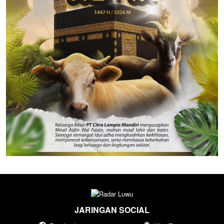
JARINGAN SOCIAL