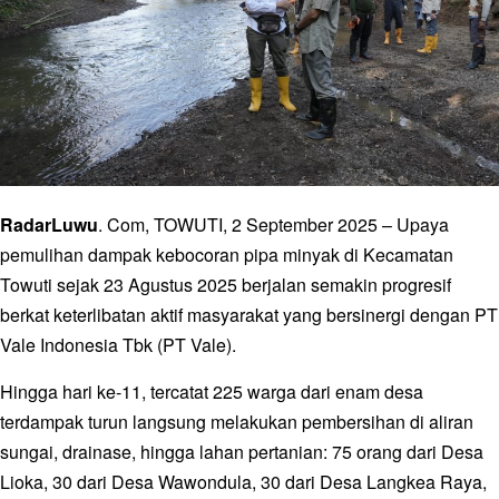
RadarLuwu
. Com, TOWUTI, 2 September 2025 – Upaya
pemulihan dampak kebocoran pipa minyak di Kecamatan
Towuti sejak 23 Agustus 2025 berjalan semakin progresif
berkat keterlibatan aktif masyarakat yang bersinergi dengan PT
Vale Indonesia Tbk (PT Vale).
Hingga hari ke-11, tercatat 225 warga dari enam desa
terdampak turun langsung melakukan pembersihan di aliran
sungai, drainase, hingga lahan pertanian: 75 orang dari Desa
Lioka, 30 dari Desa Wawondula, 30 dari Desa Langkea Raya,