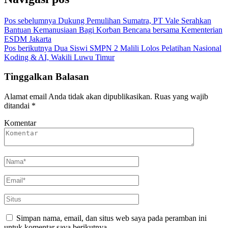
Pos sebelumnya
Dukung Pemulihan Sumatra, PT Vale Serahkan
Bantuan Kemanusiaan Bagi Korban Bencana bersama Kementerian
ESDM Jakarta
Pos berikutnya
Dua Siswi SMPN 2 Malili Lolos Pelatihan Nasional
Koding & AI, Wakili Luwu Timur
Tinggalkan Balasan
Alamat email Anda tidak akan dipublikasikan.
Ruas yang wajib
ditandai
*
Komentar
Simpan nama, email, dan situs web saya pada peramban ini
untuk komentar saya berikutnya.