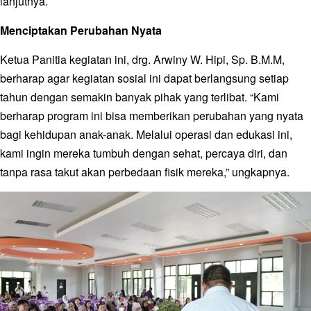
lanjutnya.
Menciptakan Perubahan Nyata
Ketua Panitia kegiatan ini, drg. Arwiny W. Hipi, Sp. B.M.M,
berharap agar kegiatan sosial ini dapat berlangsung setiap
tahun dengan semakin banyak pihak yang terlibat. “Kami
berharap program ini bisa memberikan perubahan yang nyata
bagi kehidupan anak-anak. Melalui operasi dan edukasi ini,
kami ingin mereka tumbuh dengan sehat, percaya diri, dan
tanpa rasa takut akan perbedaan fisik mereka,” ungkapnya.