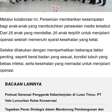
Melalui kolaborasi ini, Perseroan memberikan kesempatan
bagi anak-anak yang membutuhkan perawatan medis tersebut.
Dari 25 anak yang mendaftar, 20 anak terpilih untuk menjalani
operasi setelah memenuhi syarat kesehatan yang ketat.
Seleksi dilakukan dengan memperhatikan beberapa faktor
penting, seperti berat badan yang sesuai, kondisi tubuh yang
bebas infeksi, serta kesehatan yang memadai untuk menjalani
operasi.
BACAAN LAINNYA
Perkuat Generasi Penggerak Keberlanjutan di Luwu Timur, PT
Vale Luncurkan Kelas Konservasi
Tegaskan Peran Strategis dalam Mendorong Pembangunan dan