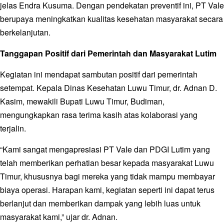
jelas Endra Kusuma. Dengan pendekatan preventif ini, PT VaIe
berupaya meningkatkan kualitas kesehatan masyarakat secara
berkelanjutan.
Tanggapan Positif dari Pemerintah dan Masyarakat Lutim
Kegiatan ini mendapat sambutan positif dari pemerintah
setempat. Kepala Dinas Kesehatan Luwu Timur, dr. Adnan D.
Kasim, mewakili Bupati Luwu Timur, Budiman,
mengungkapkan rasa terima kasih atas kolaborasi yang
terjalin.
“Kami sangat mengapresiasi PT VaIe dan PDGI Lutim yang
telah memberikan perhatian besar kepada masyarakat Luwu
Timur, khususnya bagi mereka yang tidak mampu membayar
biaya operasi. Harapan kami, kegiatan seperti ini dapat terus
berlanjut dan memberikan dampak yang lebih luas untuk
masyarakat kami,” ujar dr. Adnan.