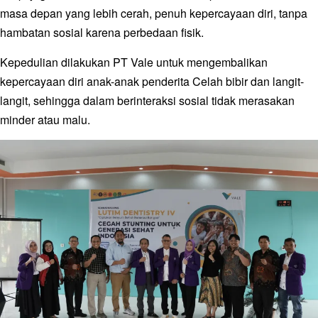
masa depan yang lebih cerah, penuh kepercayaan diri, tanpa
hambatan sosial karena perbedaan fisik.
Kepedulian dilakukan PT Vale untuk mengembalikan
kepercayaan diri anak-anak penderita Celah bibir dan langit-
langit, sehingga dalam berinteraksi sosial tidak merasakan
minder atau malu.