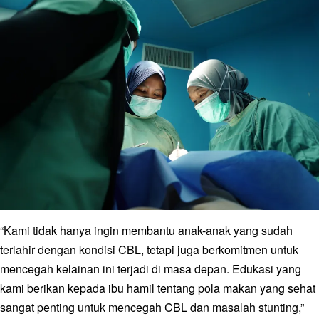
“Kami tidak hanya ingin membantu anak-anak yang sudah
terlahir dengan kondisi CBL, tetapi juga berkomitmen untuk
mencegah kelainan ini terjadi di masa depan. Edukasi yang
kami berikan kepada ibu hamil tentang pola makan yang sehat
sangat penting untuk mencegah CBL dan masalah stunting,”