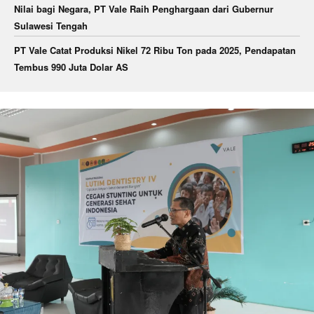
Nilai bagi Negara, PT Vale Raih Penghargaan dari Gubernur
Sulawesi Tengah
PT Vale Catat Produksi Nikel 72 Ribu Ton pada 2025, Pendapatan
Tembus 990 Juta Dolar AS