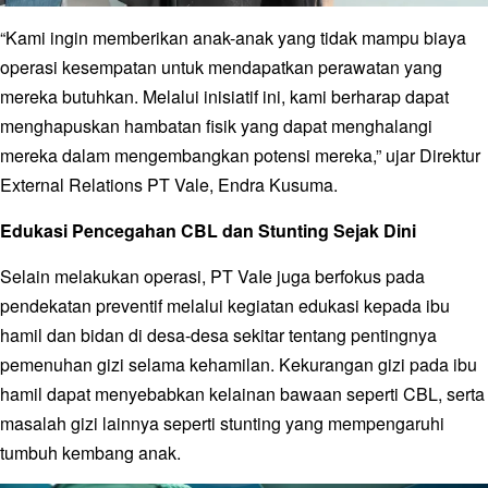
“Kami ingin memberikan anak-anak yang tidak mampu biaya
operasi kesempatan untuk mendapatkan perawatan yang
mereka butuhkan. Melalui inisiatif ini, kami berharap dapat
menghapuskan hambatan fisik yang dapat menghalangi
mereka dalam mengembangkan potensi mereka,” ujar Direktur
External Relations PT Vale, Endra Kusuma.
Edukasi Pencegahan CBL dan Stunting Sejak Dini
Selain melakukan operasi, PT VaIe juga berfokus pada
pendekatan preventif melalui kegiatan edukasi kepada ibu
hamil dan bidan di desa-desa sekitar tentang pentingnya
pemenuhan gizi selama kehamilan. Kekurangan gizi pada ibu
hamil dapat menyebabkan kelainan bawaan seperti CBL, serta
masalah gizi lainnya seperti stunting yang mempengaruhi
tumbuh kembang anak.