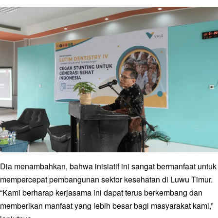
Dia menambahkan, bahwa inisiatif ini sangat bermanfaat untuk
mempercepat pembangunan sektor kesehatan di Luwu Timur.
“Kami berharap kerjasama ini dapat terus berkembang dan
memberikan manfaat yang lebih besar bagi masyarakat kami,”