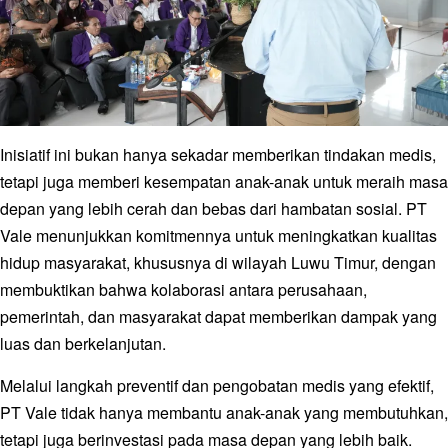
Inisiatif ini bukan hanya sekadar memberikan tindakan medis,
tetapi juga memberi kesempatan anak-anak untuk meraih masa
depan yang lebih cerah dan bebas dari hambatan sosial. PT
Vale menunjukkan komitmennya untuk meningkatkan kualitas
hidup masyarakat, khususnya di wilayah Luwu Timur, dengan
membuktikan bahwa kolaborasi antara perusahaan,
pemerintah, dan masyarakat dapat memberikan dampak yang
luas dan berkelanjutan.
Melalui langkah preventif dan pengobatan medis yang efektif,
PT Vale tidak hanya membantu anak-anak yang membutuhkan,
tetapi juga berinvestasi pada masa depan yang lebih baik.