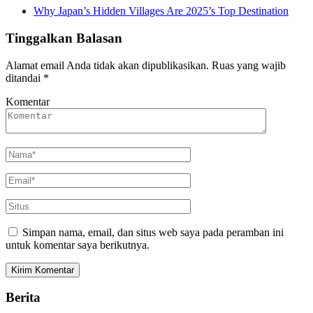
Why Japan’s Hidden Villages Are 2025’s Top Destination
Tinggalkan Balasan
Alamat email Anda tidak akan dipublikasikan.
Ruas yang wajib
ditandai
*
Komentar
Simpan nama, email, dan situs web saya pada peramban ini
untuk komentar saya berikutnya.
Berita