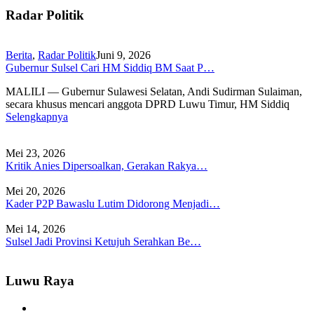
Radar Politik
Berita
,
Radar Politik
Juni 9, 2026
Gubernur Sulsel Cari HM Siddiq BM Saat P…
MALILI — Gubernur Sulawesi Selatan, Andi Sudirman Sulaiman,
secara khusus mencari anggota DPRD Luwu Timur, HM Siddiq
Selengkapnya
Mei 23, 2026
Kritik Anies Dipersoalkan, Gerakan Rakya…
Mei 20, 2026
Kader P2P Bawaslu Lutim Didorong Menjadi…
Mei 14, 2026
Sulsel Jadi Provinsi Ketujuh Serahkan Be…
Luwu Raya