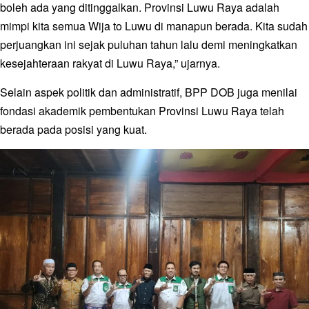
boleh ada yang ditinggalkan. Provinsi Luwu Raya adalah
mimpi kita semua Wija to Luwu di manapun berada. Kita sudah
perjuangkan ini sejak puluhan tahun lalu demi meningkatkan
kesejahteraan rakyat di Luwu Raya,” ujarnya.
Selain aspek politik dan administratif, BPP DOB juga menilai
fondasi akademik pembentukan Provinsi Luwu Raya telah
berada pada posisi yang kuat.