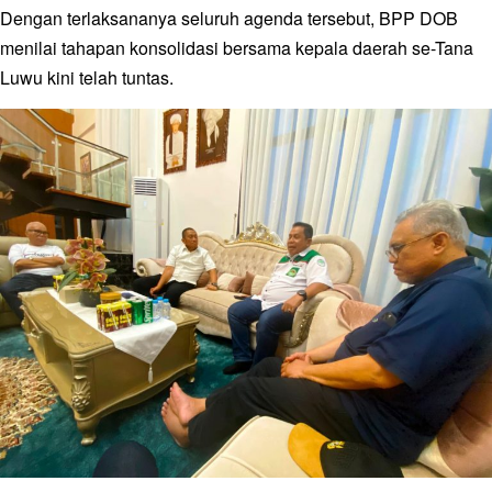
Dengan terlaksananya seluruh agenda tersebut, BPP DOB
menilai tahapan konsolidasi bersama kepala daerah se-Tana
Luwu kini telah tuntas.