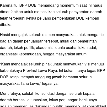
Karena itu, BPP DOB memandang momentum saat ini harus
dimanfaatkan untuk memastikan seluruh persyaratan daerah
telah terpenuhi ketika peluang pembentukan DOB kembali
dibuka.
Hasbi mengajak seluruh elemen masyarakat untuk mengambil
bagian dalam perjuangan tersebut, mulai dari pemerintah
daerah, tokoh politik, akademisi, dunia usaha, tokoh adat,
organisasi kepemudaan, hingga masyarakat umum.
“Kami mengajak seluruh pihak untuk menyatukan visi menuju
terbentuknya Provinsi Luwu Raya. Ini bukan hanya tugas BPP
DOB, tetapi menjadi tanggung jawab bersama seluruh
masyarakat Tana Luwu,” tegasnya.
Menurutnya, setelah konsolidasi dengan seluruh kepala
daerah berhasil dituntaskan, fokus perjuangan berikutnya
adalah memperluas dukungan publik, memperkuat konsolidasi