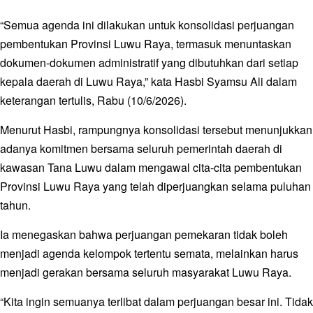
“Semua agenda ini dilakukan untuk konsolidasi perjuangan
pembentukan Provinsi Luwu Raya, termasuk menuntaskan
dokumen-dokumen administratif yang dibutuhkan dari setiap
kepala daerah di Luwu Raya,” kata Hasbi Syamsu Ali dalam
keterangan tertulis, Rabu (10/6/2026).
Menurut Hasbi, rampungnya konsolidasi tersebut menunjukkan
adanya komitmen bersama seluruh pemerintah daerah di
kawasan Tana Luwu dalam mengawal cita-cita pembentukan
Provinsi Luwu Raya yang telah diperjuangkan selama puluhan
tahun.
Ia menegaskan bahwa perjuangan pemekaran tidak boleh
menjadi agenda kelompok tertentu semata, melainkan harus
menjadi gerakan bersama seluruh masyarakat Luwu Raya.
“Kita ingin semuanya terlibat dalam perjuangan besar ini. Tidak