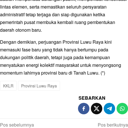
lintas elemen, serta memastikan seluruh persyaratan
administratif tetap terjaga dan siap digunakan ketika
pemerintah pusat membuka kembali ruang pembentukan
daerah otonom baru.
Dengan demikian, perjuangan Provinsi Luwu Raya kini
memasuki fase baru yang tidak hanya bertumpu pada
dukungan politik daerah, tetapi juga pada kemampuan
menyatukan energi kolektif masyarakat untuk menyongsong
momentum lahirnya provinsi baru di Tanah Luwu. (*)
KKLR
Provinsi Luwu Raya
SEBARKAN
Navigasi
Pos sebelumnya
Pos berikutnya