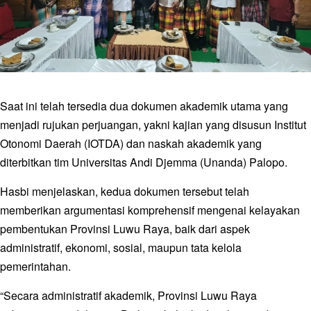
Saat ini telah tersedia dua dokumen akademik utama yang
menjadi rujukan perjuangan, yakni kajian yang disusun Institut
Otonomi Daerah (IOTDA) dan naskah akademik yang
diterbitkan tim Universitas Andi Djemma (Unanda) Palopo.
Hasbi menjelaskan, kedua dokumen tersebut telah
memberikan argumentasi komprehensif mengenai kelayakan
pembentukan Provinsi Luwu Raya, baik dari aspek
administratif, ekonomi, sosial, maupun tata kelola
pemerintahan.
“Secara administratif akademik, Provinsi Luwu Raya