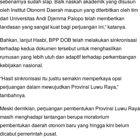
sebenarnya sudah siap. Baik naskah akademik yang disusun
oleh Institut Otonomi Daerah maupun yang diterbitkan oleh tim
dari Universitas Andi Djemma Palopo telah memberikan
landasan yang sangat kuat bagi perjuangan ini,” katanya.
Bahkan, lanjut Hasbi, BPP DOB telah melakukan sinkronisasi
terhadap kedua dokumen tersebut untuk menghasilkan
rumusan yang lebih utuh dan adaptif terhadap perkembangan
kebijakan nasional.
“Hasil sinkronisasi itu justru semakin memperkaya opsi
perjuangan dalam mewujudkan Provinsi Luwu Raya,”
tambahnya.
Meski demikian, perjuangan pembentukan Provinsi Luwu Raya
masih menghadapi tantangan berupa moratorium
pembentukan daerah otonom baru yang hingga kini belum
dicabut pemerintah pusat.