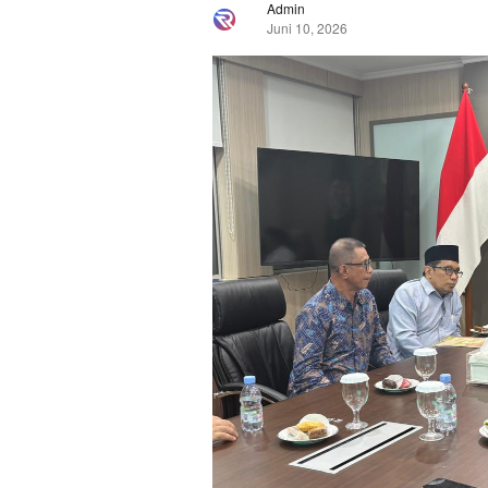
Admin
Juni 10, 2026