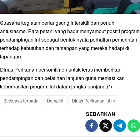
Suasana kegiatan berlangsung interaktif dan penuh
antusiasme. Para petani yang hadir menyambut positif program
pendampingan ini sebagai bentuk nyata perhatian pemerintah
terhadap kebutuhan dan tantangan yang mereka hadapi di
lapangan.
Dinas Perikanan berkomitmen untuk terus memberikan
pendampingan dan pelatihan lanjutan guna memastikan
keberhasilan program ini dalam jangka panjang.(*)
Budidaya terpadu
Demplot
Dinas Perikanan lutim
SEBARKAN