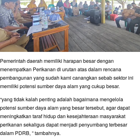
Pemerintah daerah memiliki harapan besar dengan
menempatkan Perikanan di urutan atas dalam rencana
pembangunan yang sudah kami canangkan sebab sektor ini
memiliki potensi sumber daya alam yang cukup besar.
“yang tidak kalah penting adalah bagaimana mengelola
potensi sumber daya alam yang besar tersebut, agar dapat
meningkatkan taraf hidup dan kesejahteraan masyarakat
perikanan sekaligus dapat menjadi penyumbang terbesar
dalam PDRB, ” tambahnya.