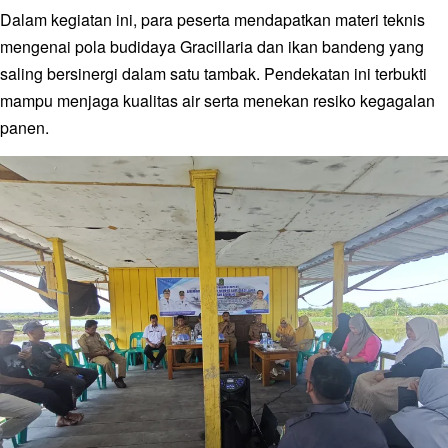
Dalam kegiatan ini, para peserta mendapatkan materi teknis
mengenai pola budidaya Gracillaria dan ikan bandeng yang
saling bersinergi dalam satu tambak. Pendekatan ini terbukti
mampu menjaga kualitas air serta menekan resiko kegagalan
panen.