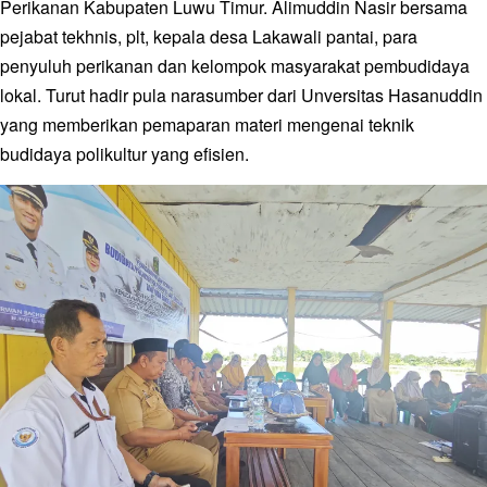
Perikanan Kabupaten Luwu Timur. Alimuddin Nasir bersama
pejabat tekhnis, plt, kepala desa Lakawali pantai, para
penyuluh perikanan dan kelompok masyarakat pembudidaya
lokal. Turut hadir pula narasumber dari Unversitas Hasanuddin
yang memberikan pemaparan materi mengenai teknik
budidaya polikultur yang efisien.