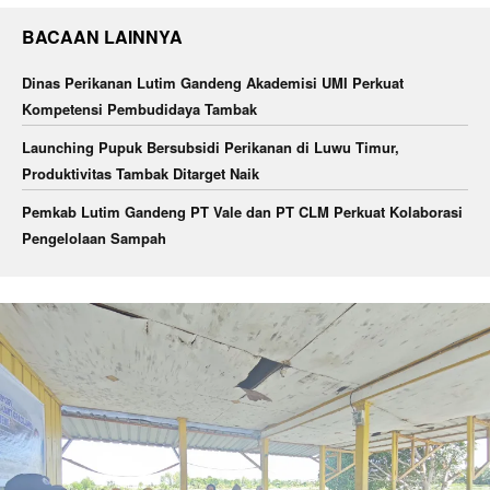
BACAAN LAINNYA
Dinas Perikanan Lutim Gandeng Akademisi UMI Perkuat
Kompetensi Pembudidaya Tambak
Launching Pupuk Bersubsidi Perikanan di Luwu Timur,
Produktivitas Tambak Ditarget Naik
Pemkab Lutim Gandeng PT Vale dan PT CLM Perkuat Kolaborasi
Pengelolaan Sampah