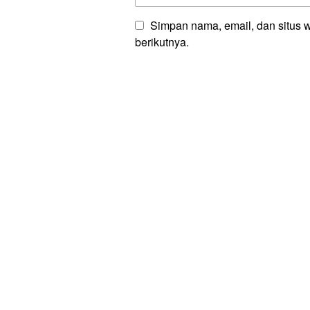
Simpan nama, email, dan situs 
berikutnya.