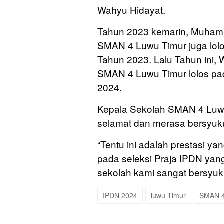
Wahyu Hidayat.
Tahun 2023 kemarin, Muhamm
SMAN 4 Luwu Timur juga lolo
Tahun 2023. Lalu Tahun ini,
SMAN 4 Luwu Timur lolos pad
2024.
Kepala Sekolah SMAN 4 Luw
selamat dan merasa bersyukur
“Tentu ini adalah prestasi y
pada seleksi Praja IPDN yang 
sekolah kami sangat bersyuk
IPDN 2024
luwu Timur
SMAN 